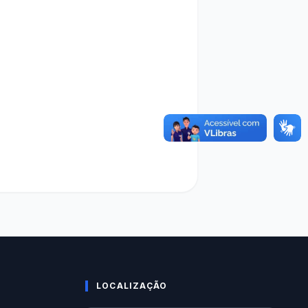
LOCALIZAÇÃO