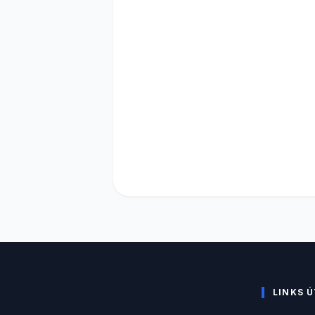
LINKS Ú